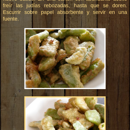
freír las judías rebozadas, hasta que se doren.
Escurrir sobre papel absorbente y servir en una
fuente.