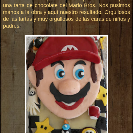
una tarta de chocolate del Mario Bros. Nos pusimos
manos a la obra y aquí nuestro resultado. Orgullosos
de las tartas y muy orgullosos de las caras de niños y
padres.