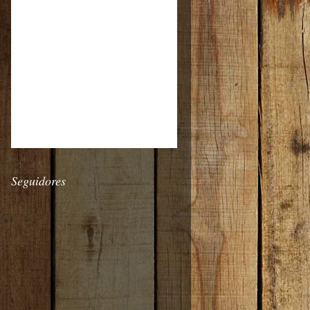
Seguidores