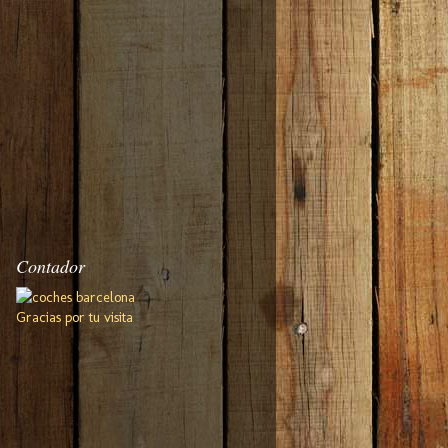
Contador
Gracias por tu visita