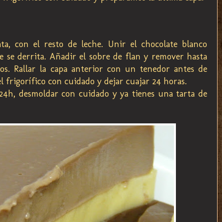
a, con el resto de leche. Unir el chocolate blanco
 se derrita. Añadir el sobre de flan y remover hasta
s. Rallar la capa anterior con un tenedor antes de
l frigorífico con cuidado y dejar cuajar 24 horas.
24h, desmoldar con cuidado y ya tienes una tarta de