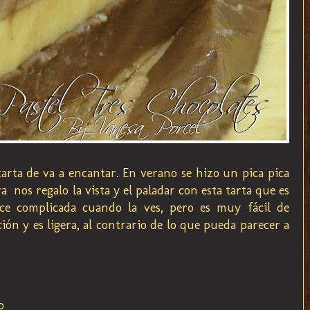
 tarta de va a encantar. En verano se hizo un pica pica
 nos regalo la vista y el paladar con esta tarta que es
e complicada cuando la ves, pero es muy fácil de
ión y es ligera, al contrario de lo que pueda parecer a
o