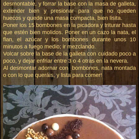
desmontable, y forrar la base con la masa de galleta,
extender bien y presionar para que no queden
huecos y quede una masa compacta, bien lisita.
Poner los 15 bombones en la picadora y triturar hasta
que estén bien molidos. Poner en un cazo la nata, el
flan, el azúcar y los bombones durante unos 10
minutos a fuego medio; ir mezclando.
Volcar sobre la base de la galleta con cuidado poco a
poco, y dejar enfriar entre 3 o 4 otras en la nevera.
Al desmontar adornar con
bombones, nata montada
o con lo que queráis, y lista para comer!