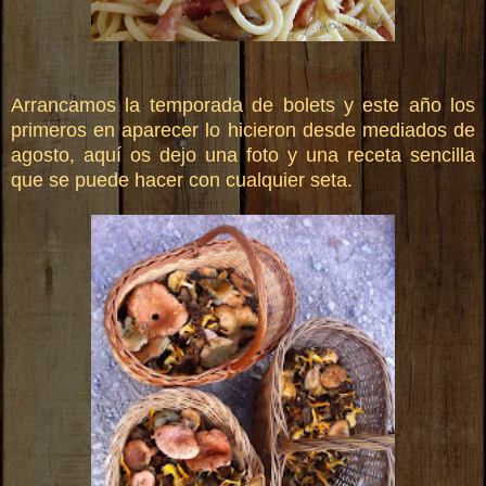
Arrancamos la temporada de bolets y este año los
primeros en aparecer lo hicieron desde mediados de
agosto, aquí os dejo una foto y una receta sencilla
que se puede hacer con cualquier seta.