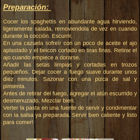
Preparación:
Cocer los spaghettis en abundante agua hirviendo,
ligeramente salada, removiendola de vez en cuando
durante la cocción. Escurrir.
En una cazuela sofreír con un poco de aceite el ajo
aplastado y el beicon cortado en tiras finas. Retirar el
ajo cuando empiece a dorarse.
Añadir las setas limpias y cortadas en trozos
pequeños. Dejar cocer a fuego suave durante unos
diez minutos. Sazonar con una pizca de sal y
pimienta.
Antes de retirar del fuego, agregar el atún escurrido y
desmenuzado. Mezclar bien.
Verter la pasta en una fuente de servir y condimentar
con la salsa ya preparada. Servir bien caliente y listo
para comer!