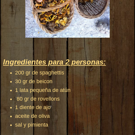
Ingredientes para 2 personas:
200 gr de spaghettis
30 gr de beicon
1 lata pequeña de atún
80 gr de rovellons
1 diente de ajo
aceite de oliva
sal y pimienta