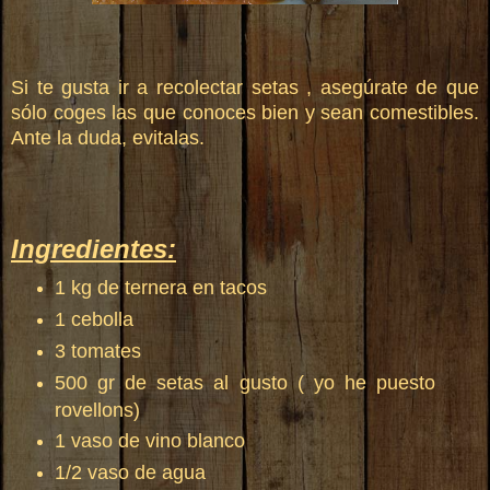
Si te gusta ir a recolectar setas , asegúrate de que
sólo coges las que conoces bien y sean comestibles.
Ante la duda, evitalas.
Ingredientes:
1 kg de ternera en tacos
1 cebolla
3 tomates
500 gr de setas al gusto ( yo he puesto
rovellons)
1 vaso de vino blanco
1/2 vaso de agua