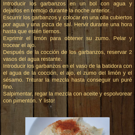
Introducir los garbanzos en un bol con agua y
dejarlos en remojo durante la noche anterior.
Escurrir los garbanzos y colocar en una olla cubiertos
por agua y una pizca de sal.
Hervir durante una hora
hasta que estén tiernos.
Exprimir el limón para obtener su zumo. Pelar y
trocear el ajo.
Después de la cocción de los garbanzos, reservar 2
vasos del agua restante.
Introducir los garbanzos en el vaso de la batidora con
el agua de la cocción, el ajo, el zumo del limón y el
sésamo. Triturar la mezcla hasta conseguir un puré
fino.
Salpimentar, regar la mezcla con aceite y espolvorear
con pimentón. Y listo!