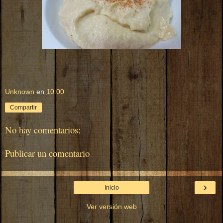
Unknown
en
10:00
Compartir
No hay comentarios:
Publicar un comentario
›
Inicio
Ver versión web