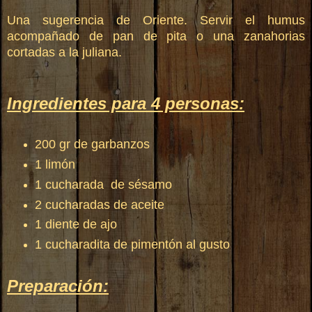
Una sugerencia de Oriente. Servir el humus
acompañado de pan de pita o una zanahorias
cortadas a la juliana.
Ingredientes para 4 personas:
200 gr de garbanzos
1 limón
1 cucharada de sésamo
2 cucharadas de aceite
1 diente de ajo
1 cucharadita de pimentón al gusto
Preparación: