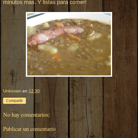
minutos mas. Y listas para comer!
Unknown
en
12:30
Compartir
No hay comentarios:
Publicar un comentario