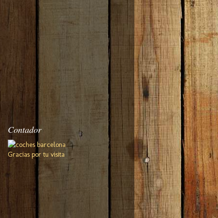
Contador
Gracias por tu visita