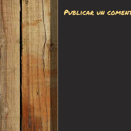
Publicar un comen