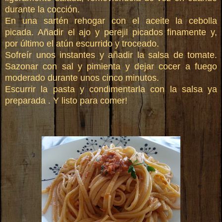
durante la cocción.
En una sartén rehogar con el aceite la cebolla
picada. Añadir el ajo y perejil picados finamente y,
por último el atún escurrido y troceado.
Sofreír unos instantes y añadir la salsa de tomate.
Sazonar con sal y pimienta y dejar cocer a fuego
moderado durante unos cinco minutos.
Escurrir la pasta y condimentarla con la salsa ya
preparada . Y listo para comer!